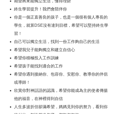
期望將來能獨立生活，懂得理財
終生學習提升！我們會陪伴你
你是一個正直善良的孩子，也是一個很有個人專長的
學生，就算DSE沒有達到目標，希望可以堅持終生學
習！
自己可以獨立生活，找到一份工作夠自己的生活
希望我兒子能夠獨立和建立自信心
希望你積極投入工作訓練
希望孩子能找到適合的工作
希望你遇到接納你、包容你、安慰你、教導你的伴侶
或導師！
欣賞你對神話語的認識，希望你能成為主的使者傳揚
他的福音，在神裡得到自信
人生多波折但卻滿希望，媽媽見到你的努力，看到你