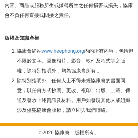
內容、商品或服務所生或據稱所生之任何損害或損失，協康
會不負任何直接或間接之責任。
版權及知識產權
協康會網站
www.heephong.org
內的所有內容，包括但
不限於文字、圖像相片、影音、軟件及程式等之版
權，除特別指明外，均為協康會所有 。
除特別指明外，任何人士不得未經協康會的書面同
意，以任何方式抄襲、更改、複印、出版、上載、傳
送及發放上述資訊及材料。用戶如發現其他人或組織
涉及侵犯協康會版權，請立即與我們聯絡。
©2026 協康會，版權所有。