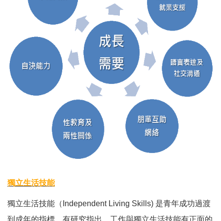
獨立生活技能
獨立生活技能（Independent Living Skills) 是青年成功過渡
到成年的指標，有研究指出，工作與獨立生活技能有正面的