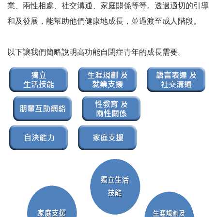
業、兩性相處、社交溝通、家庭關係等等。透過適切的引導
和及發展，能幫助他們健康地成長，並過渡至成人階段。
以下讓我們簡略說明高功能自閉症青年的成長需要。