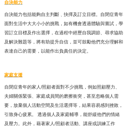
自決能力
自決能力包括能夠自主判斷﹑抉擇及訂立目標。自閉症青年
面對生活中大大小小的挑戰，如有機會透過體驗與嘗試，學
習訂立目標及作出選擇，在過程中經歷自我調節、尋求協助
及解決難題等，將有助提升自信，並可鼓勵他們充分理解和
表達自己的需要，以能作出負責任的決定。
家庭支援
自閉症青年的家人/照顧者面對不少挑戰，例如照顧壓力、
夫婦關係緊張、家庭成員間的磨擦衝突，甚至忽略個人需
要，放棄個人活動空間及生活選擇等，結果容易感到挫敗，
引致身心疲累。 透過個人及家庭輔導，能舒緩他們的情緒
及壓力。此外，藉著家人/照顧者活動、講座或訓練工作