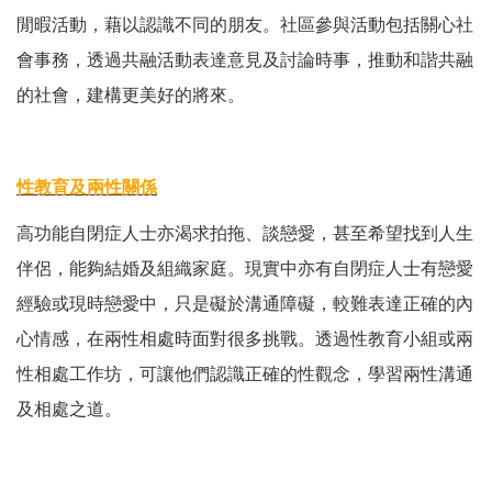
閒暇活動，藉以認識不同的朋友。社區參與活動包括關心社
會事務，透過共融活動表達意見及討論時事，推動和諧共融
的社會，建構更美好的將來。
性教育及兩性關係
高功能自閉症人士亦渴求拍拖、談戀愛，甚至希望找到人生
伴侶，能夠結婚及組織家庭。現實中亦有自閉症人士有戀愛
經驗或現時戀愛中，只是礙於溝通障礙，較難表達正確的內
心情感，在兩性相處時面對很多挑戰。透過性教育小組或兩
性相處工作坊，可讓他們認識正確的性觀念，學習兩性溝通
及相處之道。