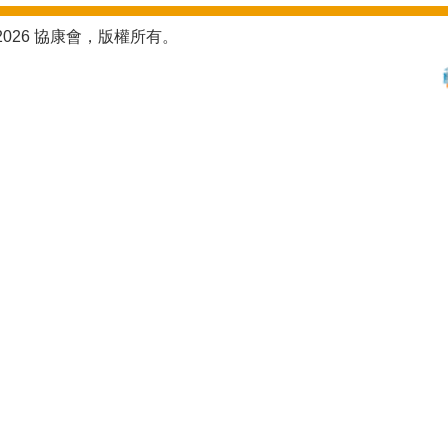
2026 協康會，版權所有。