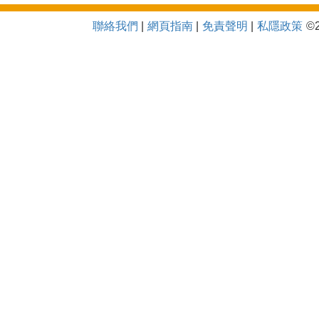
聯絡我們
網頁指南
免責聲明
私隱政策
©