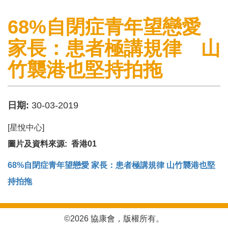
68%自閉症青年望戀愛
家長：患者極講規律 山
竹襲港也堅持拍拖
日期:
30-03-2019
[星悅中心]
圖片及資料來源: 香港01
68%自閉症青年望戀愛 家長：患者極講規律 山竹襲港也堅
持拍拖
©2026 協康會，版權所有。