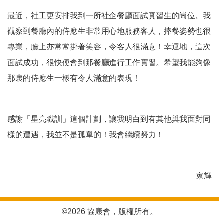
最近，社工更安排我到一所社企餐廳面試實習生的崗位。我
觀察到餐廳內的侍應生非常用心地服務客人，捧餐姿勢也很
專業，臉上亦常常掛著笑容，令客人很滿意！幸運地，這次
面試成功，很快便會到那餐廳進行工作實習。希望我能夠像
那裏的侍應生一樣有令人滿意的表現！
感謝「星亮職訓」這個計劃，讓我明白到有其他與我面對同
樣的遭遇，我並不是孤單的！我會繼續努力！
家輝
©2026 協康會，版權所有。